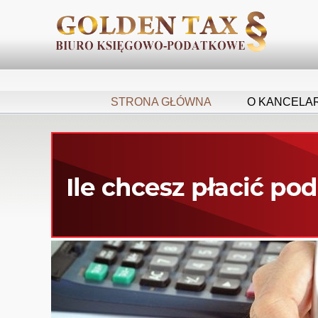
STRONA GŁÓWNA
O KANCELAR