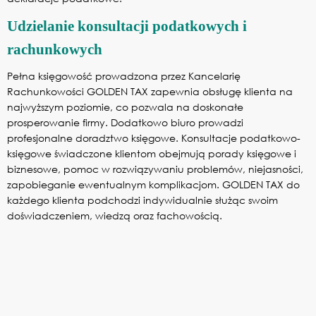
Udzielanie konsultacji podatkowych i
rachunkowych
Pełna księgowość prowadzona przez Kancelarię
Rachunkowości GOLDEN TAX zapewnia obsługę klienta na
najwyższym poziomie, co pozwala na doskonałe
prosperowanie firmy. Dodatkowo biuro prowadzi
profesjonalne doradztwo księgowe. Konsultacje podatkowo-
księgowe świadczone klientom obejmują porady księgowe i
biznesowe, pomoc w rozwiązywaniu problemów, niejasności,
zapobieganie ewentualnym komplikacjom. GOLDEN TAX do
każdego klienta podchodzi indywidualnie służąc swoim
doświadczeniem, wiedzą oraz fachowością.