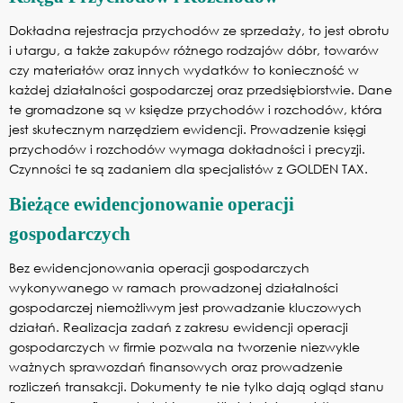
Dokładna rejestracja przychodów ze sprzedaży, to jest obrotu
i utargu, a także zakupów różnego rodzajów dóbr, towarów
czy materiałów oraz innych wydatków to konieczność w
każdej działalności gospodarczej oraz przedsiębiorstwie. Dane
te gromadzone są w księdze przychodów i rozchodów, która
jest skutecznym narzędziem ewidencji. Prowadzenie księgi
przychodów i rozchodów wymaga dokładności i precyzji.
Czynności te są zadaniem dla specjalistów z GOLDEN TAX.
Bieżące ewidencjonowanie operacji
gospodarczych
Bez ewidencjonowania operacji gospodarczych
wykonywanego w ramach prowadzonej działalności
gospodarczej niemożliwym jest prowadzanie kluczowych
działań. Realizacja zadań z zakresu ewidencji operacji
gospodarczych w firmie pozwala na tworzenie niezwykle
ważnych sprawozdań finansowych oraz prowadzenie
rozliczeń transakcji. Dokumenty te nie tylko dają ogląd stanu