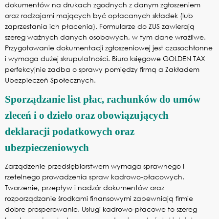
dokumentów na drukach zgodnych z danym zgłoszeniem
oraz rodzajami mających być opłacanych składek (lub
zaprzestania ich płacenia). Formularze do ZUS zawierają
szereg ważnych danych osobowych, w tym dane wrażliwe.
Przygotowanie dokumentacji zgłoszeniowej jest czasochłonne
i wymaga dużej skrupulatności. Biuro księgowe GOLDEN TAX
perfekcyjnie zadba o sprawy pomiędzy firmą a Zakładem
Ubezpieczeń Społecznych.
Sporządzanie list płac, rachunków do umów
zleceń i o dzieło oraz obowiązujących
deklaracji podatkowych oraz
ubezpieczeniowych
Zarządzenie przedsiębiorstwem wymaga sprawnego i
rzetelnego prowadzenia spraw kadrowo-płacowych.
Tworzenie, przepływ i nadzór dokumentów oraz
rozporządzanie środkami finansowymi zapewniają firmie
dobre prosperowanie. Usługi kadrowo-płacowe to szereg